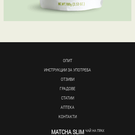
ОПИТ
ИНСТРУКЦИИ ЗА УПОТРЕБА
ОТЗИВИ
ГРАДОВЕ
СТАТИИ
АПТЕКА
КОНТАКТИ
MATCHA SLIM
ЧАЙ НА ПРАХ