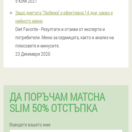
5 Юли 2021
Защо диетата "Любима" е ефективна 14 дни, какво е
нейното меню
Diet Favorite - Резултати и отзиви от експерти и
потребители. Меню за седмицата, както и анализ на
плюсовете и минусите.
23 Декември 2020
ДА ПОРЪЧАМ MATCHA
SLIM 50% ОТСТЪПКА
Въведете вашето име