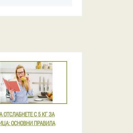
А ОТСЛАБНЕТЕ С 5 КГ ЗА
ИЦА: ОСНОВНИ ПРАВИЛА