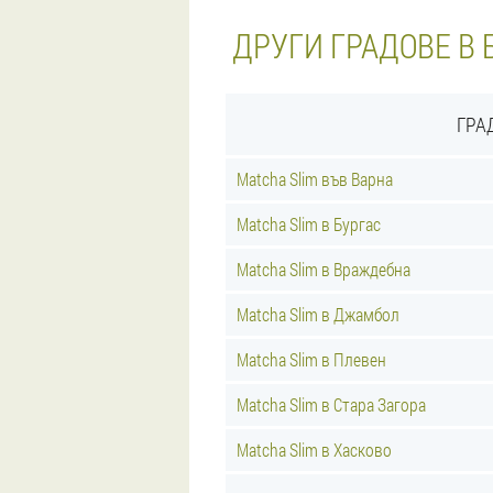
ДРУГИ ГРАДОВЕ В 
ГРА
Matcha Slim във Варна
Matcha Slim в Бургас
Matcha Slim в Враждебна
Matcha Slim в Джамбол
Matcha Slim в Плевен
Matcha Slim в Стара Загора
Matcha Slim в Хасково