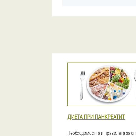
ДИЕТА ПРИ ПАНКРЕАТИТ
Необходимостта и правилата за с