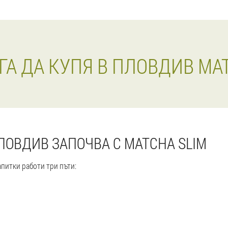
ГА ДА КУПЯ В ПЛОВДИВ MAT
ЛОВДИВ ЗАПОЧВА С MATCHA SLIM
питки работи три пъти: