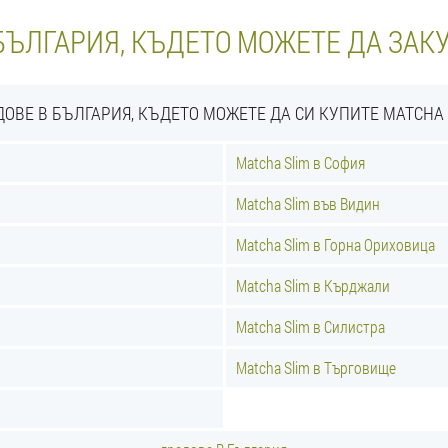
БЪЛГАРИЯ, КЪДЕТО МОЖЕТЕ ДА ЗАК
ДОВЕ В БЪЛГАРИЯ, КЪДЕТО МОЖЕТЕ ДА СИ КУПИТЕ MATCHA 
Matcha Slim в София
Matcha Slim във Видин
Matcha Slim в Горна Ориховица
Matcha Slim в Кърджали
Matcha Slim в Силистра
Matcha Slim в Търговище