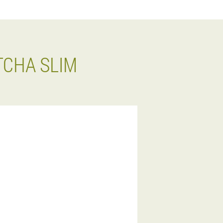
CHA SLIM