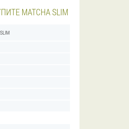
УПИТЕ MATCHA SLIM
SLIM