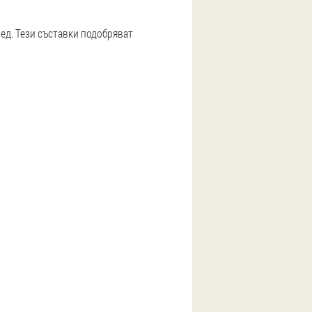
мед. Тези съставки подобряват