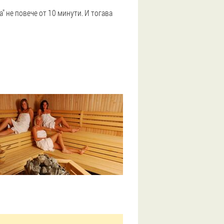
а" не повече от 10 минути. И тогава