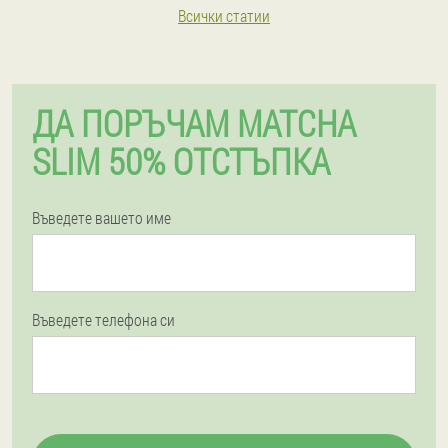
Всички статии
ДА ПОРЪЧАМ MATCHA
SLIM 50% ОТСТЪПКА
Въведете вашето име
Въведете телефона си