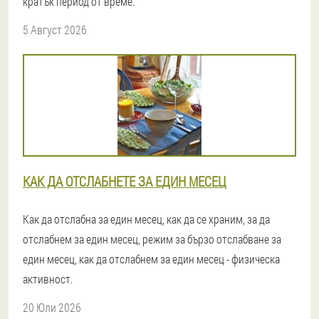
кратък период от време.
5 Август 2026
КАК ДА ОТСЛАБНЕТЕ ЗА ЕДИН МЕСЕЦ
Как да отслабна за един месец, как да се храним, за да
отслабнем за един месец, режим за бързо отслабване за
един месец, как да отслабнем за един месец - физическа
активност.
20 Юли 2026