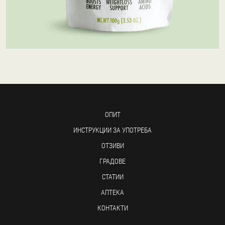
ОПИТ
ИНСТРУКЦИИ ЗА УПОТРЕБА
ОТЗИВИ
ГРАДОВЕ
СТАТИИ
АПТЕКА
КОНТАКТИ