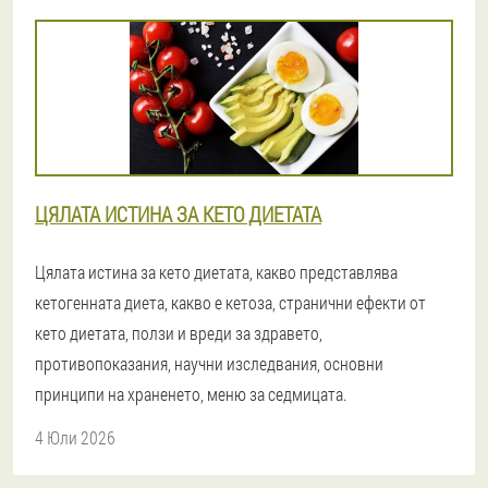
ЦЯЛАТА ИСТИНА ЗА КЕТО ДИЕТАТА
Цялата истина за кето диетата, какво представлява
кетогенната диета, какво е кетоза, странични ефекти от
кето диетата, ползи и вреди за здравето,
противопоказания, научни изследвания, основни
принципи на храненето, меню за седмицата.
4 Юли 2026