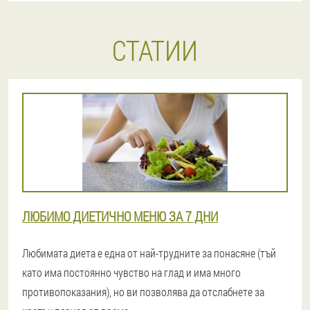
СТАТИИ
ЛЮБИМО ДИЕТИЧНО МЕНЮ ЗА 7 ДНИ
Любимата диета е една от най-трудните за понасяне (тъй
като има постоянно чувство на глад и има много
противопоказания), но ви позволява да отслабнете за