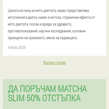
Цялата истина за кето диетата, какво представлява
кетогенната диета, какво е кетоза, странични ефекти от
кето диетата, ползи и вреди за здравето,
противопоказания, научни изследвания, основни
принципи на храненето, меню за седмицата.
4 Юли 2026
Всички статии
ДА ПОРЪЧАМ MATCHA
SLIM 50% ОТСТЪПКА