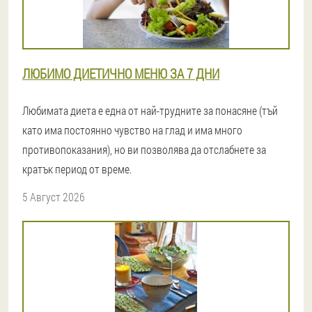
ЛЮБИМО ДИЕТИЧНО МЕНЮ ЗА 7 ДНИ
Любимата диета е една от най-трудните за понасяне (тъй
като има постоянно чувство на глад и има много
противопоказания), но ви позволява да отслабнете за
кратък период от време.
5 Август 2026