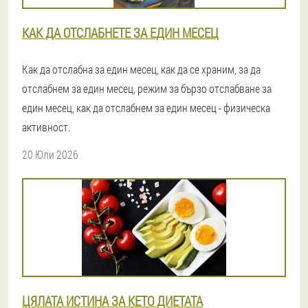
КАК ДА ОТСЛАБНЕТЕ ЗА ЕДИН МЕСЕЦ
Как да отслабна за един месец, как да се храним, за да
отслабнем за един месец, режим за бързо отслабване за
един месец, как да отслабнем за един месец - физическа
активност.
20 Юли 2026
ЦЯЛАТА ИСТИНА ЗА КЕТО ДИЕТАТА