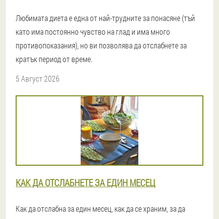
Любимата диета е една от най-трудните за понасяне (тъй
като има постоянно чувство на глад и има много
противопоказания), но ви позволява да отслабнете за
кратък период от време.
5 Август 2026
КАК ДА ОТСЛАБНЕТЕ ЗА ЕДИН МЕСЕЦ
Как да отслабна за един месец, как да се храним, за да