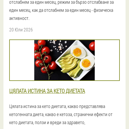
отслабнем за един месец, режим за бързо отслабване за
един месец, как да отслабнем за един месец - физическа
активност.
20 Юли 2026
ЦЯЛАТА ИСТИНА ЗА КЕТО ДИЕТАТА
Цялата истина за кето диетата, какво представлява
кетогенната диета, какво е кетоза, странични ефекти от
кето диетата, ползи и вреди за здравето,