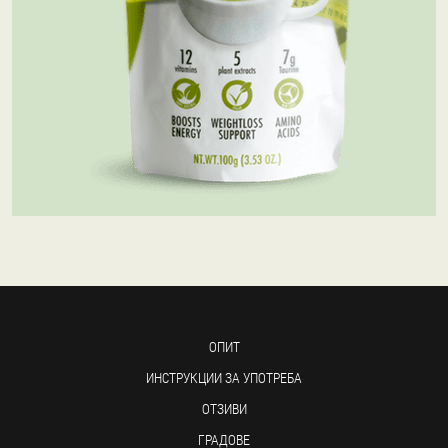
ОПИТ
ИНСТРУКЦИИ ЗА УПОТРЕБА
ОТЗИВИ
ГРАДОВЕ